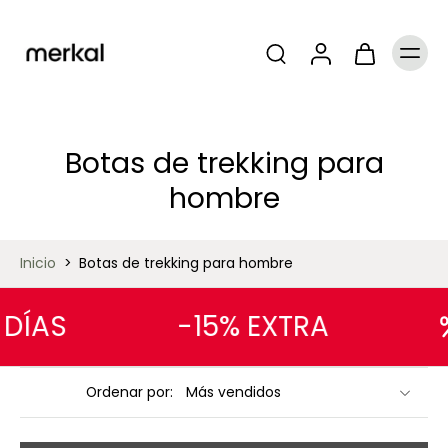
Botas de trekking para
hombre
Inicio
>
Botas de trekking para hombre
ÍAS
-15% EXTRA
Ordenar por: