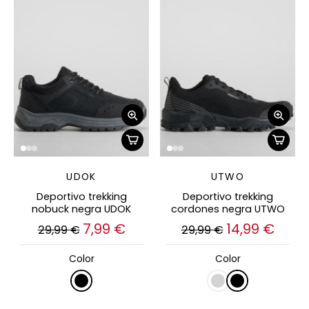
UDOK
UTWO
Deportivo trekking
Deportivo trekking
nobuck negra UDOK
cordones negra UTWO
7,99 €
14,99 €
29,99 €
29,99 €
Color
Color