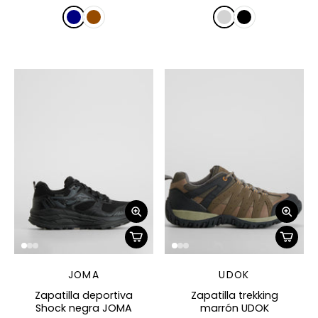
JOMA
UDOK
Zapatilla deportiva
Zapatilla trekking
Shock negra JOMA
marrón UDOK