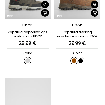
UDOK
UDOK
Zapatilla deportiva gris
Zapatilla trekking
suela clara UDOK
resistente marrón UDOK
29,99 €
29,99 €
Color
Color