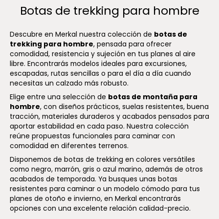
Botas de trekking para hombre
Descubre en Merkal nuestra colección de
botas de
trekking para hombre
, pensada para ofrecer
comodidad, resistencia y sujeción en tus planes al aire
libre. Encontrarás modelos ideales para excursiones,
escapadas, rutas sencillas o para el día a día cuando
necesitas un calzado más robusto.
Elige entre una selección de
botas de montaña para
hombre
, con diseños prácticos, suelas resistentes, buena
tracción, materiales duraderos y acabados pensados para
aportar estabilidad en cada paso. Nuestra colección
reúne propuestas funcionales para caminar con
comodidad en diferentes terrenos.
Disponemos de botas de trekking en colores versátiles
como negro, marrón, gris o azul marino, además de otros
acabados de temporada. Ya busques unas botas
resistentes para caminar o un modelo cómodo para tus
planes de otoño e invierno, en Merkal encontrarás
opciones con una excelente relación calidad-precio.