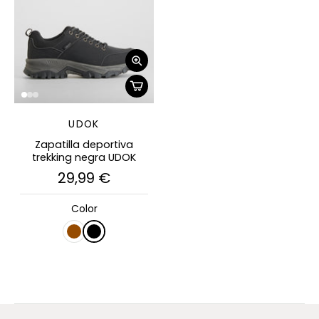
UDOK
Zapatilla deportiva
trekking negra UDOK
29,99 €
Color