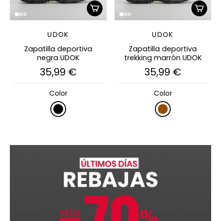
UDOK
UDOK
Zapatilla deportiva
Zapatilla deportiva
negra UDOK
trekking marrón UDOK
35,99 €
35,99 €
Color
Color