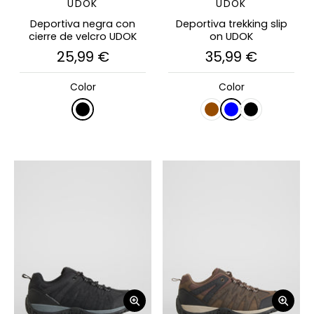
UDOK
UDOK
Deportiva negra con
Deportiva trekking slip
cierre de velcro UDOK
on UDOK
25,99 €
35,99 €
Color
Color