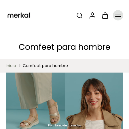
Comfeet para hombre
Inicio
>
Comfeet para hombre