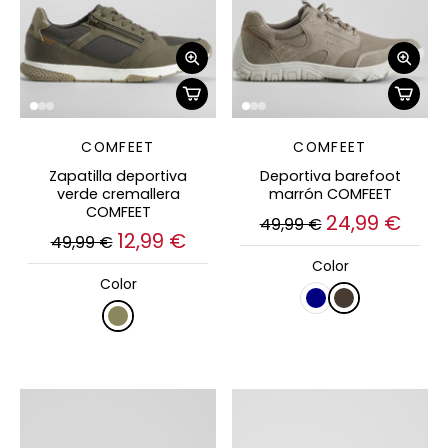
COMFEET
COMFEET
Zapatilla deportiva
Deportiva barefoot
verde cremallera
marrón COMFEET
COMFEET
24,99 €
49,99 €
12,99 €
49,99 €
Color
Color