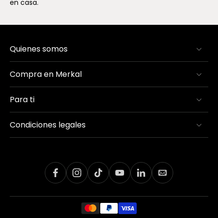
en casa.
Quienes somos
Compra en Merkal
Para ti
Condiciones legales