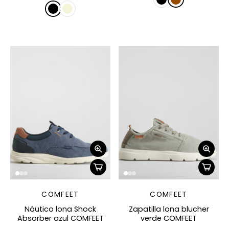
COMFEET
COMFEET
Náutico lona Shock
Zapatilla lona blucher
Absorber azul COMFEET
verde COMFEET