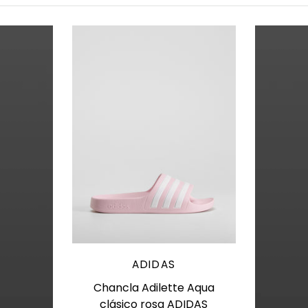
Elige opciones
ADIDAS
Chancla Adilette Aqua
clásico rosa ADIDAS