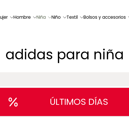
ujer
Hombre
Niña
Niño
Textil
Bolsos y accesorios
adidas para niña
ÚLTIMOS DÍAS