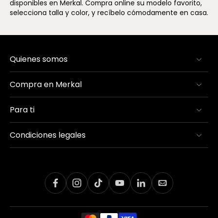
disponibles en Merkal. Compra online su modelo favorito,
selecciona talla y color, y recíbelo cómodamente en casa.
Quienes somos
Compra en Merkal
Para ti
Condiciones legales