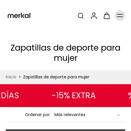
Zapatillas de deporte para
mujer
Inicio
>
Zapatillas de deporte para mujer
ÍAS
-15% EXTRA
Ordenar por: