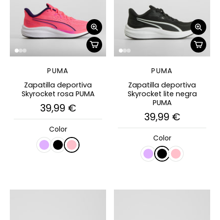
PUMA
PUMA
Zapatilla deportiva
Zapatilla deportiva
Skyrocket rosa PUMA
Skyrocket lite negra
PUMA
39,99 €
39,99 €
Color
Color