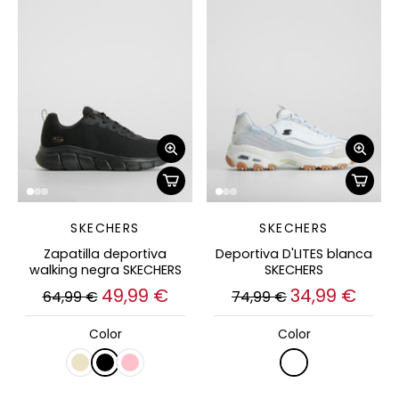
SKECHERS
SKECHERS
Zapatilla deportiva
Deportiva D'LITES blanca
walking negra SKECHERS
SKECHERS
49,99 €
34,99 €
64,99 €
74,99 €
Color
Color