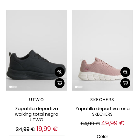
UTWO
SKECHERS
Zapatilla deportiva
Zapatilla deportiva rosa
walking total negra
SKECHERS
UTWO
49,99 €
64,99 €
19,99 €
24,99 €
Color