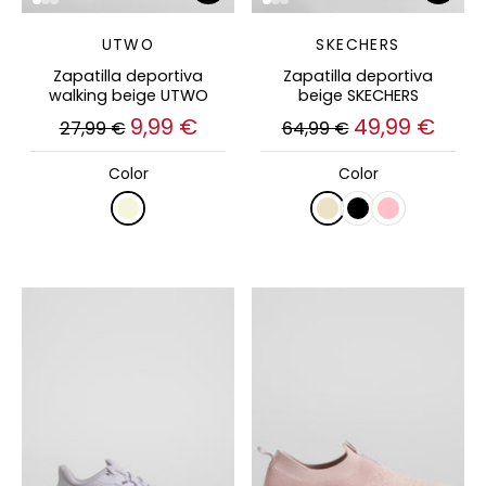
UTWO
SKECHERS
Zapatilla deportiva
Zapatilla deportiva
walking beige UTWO
beige SKECHERS
9,99 €
49,99 €
27,99 €
64,99 €
Color
Color