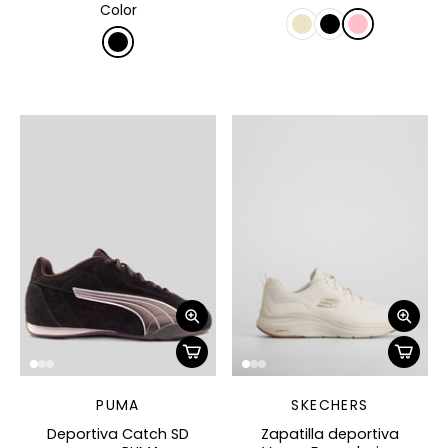
Color
PUMA
SKECHERS
Deportiva Catch SD
Zapatilla deportiva