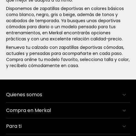
Disponemos de zapatillas deportivas en colores básicos
como blanco, negro, gris o beige, además de tonos y
acabados de temporada. Ya busques unas deportivas
cómodas para diario o un modelo pensado para tus
entrenamientos, en Merkal encontrarás opciones
prácticas y con una excelente relación calidad-precio.
Renueva tu calzado con zapatillas deportivas cómodas,
actuales y pensadas para acompañarte en cada paso.
Compra online tu modelo favorito, selecciona talla y color,
y recíbelo cómodamente en casa.
Quienes somos
Compra en Merkal
Para ti