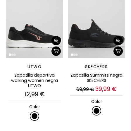
UTWO
SKECHERS
Zapatilla deportiva
Zapatilla Summits negra
walking women negra
SKECHERS
UTWO
39,99 €
69,99 €
12,99 €
Color
Color