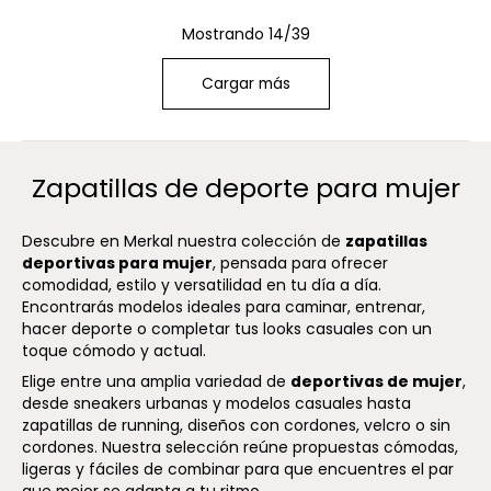
Mostrando 14/39
Cargar más
Zapatillas de deporte para mujer
Descubre en Merkal nuestra colección de
zapatillas
deportivas para mujer
, pensada para ofrecer
comodidad, estilo y versatilidad en tu día a día.
Encontrarás modelos ideales para caminar, entrenar,
hacer deporte o completar tus looks casuales con un
toque cómodo y actual.
Elige entre una amplia variedad de
deportivas de mujer
,
desde sneakers urbanas y modelos casuales hasta
zapatillas de running, diseños con cordones, velcro o sin
cordones. Nuestra selección reúne propuestas cómodas,
ligeras y fáciles de combinar para que encuentres el par
que mejor se adapta a tu ritmo.