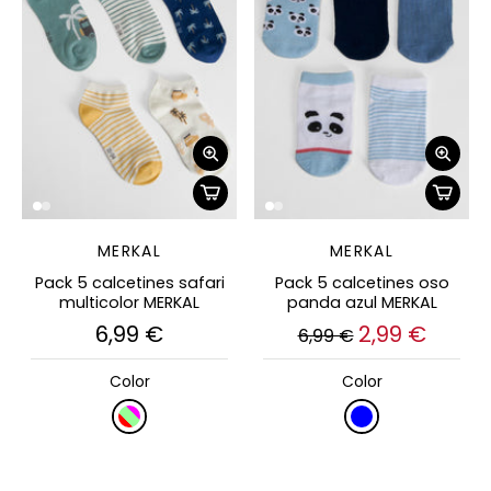
MERKAL
MERKAL
Pack 5 calcetines safari
Pack 5 calcetines oso
multicolor MERKAL
panda azul MERKAL
6,99 €
2,99 €
6,99 €
Color
Color