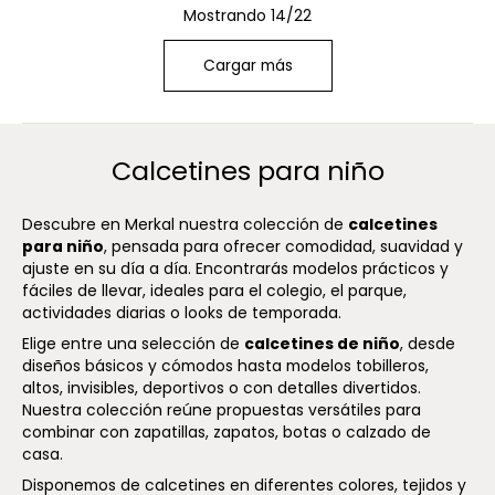
Mostrando 14/22
Cargar más
Calcetines para niño
Descubre en Merkal nuestra colección de
calcetines
para niño
, pensada para ofrecer comodidad, suavidad y
ajuste en su día a día. Encontrarás modelos prácticos y
fáciles de llevar, ideales para el colegio, el parque,
actividades diarias o looks de temporada.
Elige entre una selección de
calcetines de niño
, desde
diseños básicos y cómodos hasta modelos tobilleros,
altos, invisibles, deportivos o con detalles divertidos.
Nuestra colección reúne propuestas versátiles para
combinar con zapatillas, zapatos, botas o calzado de
casa.
Disponemos de calcetines en diferentes colores, tejidos y