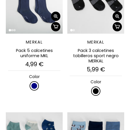
MERKAL
MERKAL
Pack 5 calcetines
Pack 3 calcetines
uniforme MKL
tobilleros sport negro
MERKAL
4,99 €
5,99 €
Color
Color