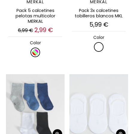
MERKAL
MERKAL
Pack 5 calcetines
Pack 3x calcetines
pelotas multicolor
tobilleros blancos MKL
MERKAL
5,99 €
2,99 €
6,99 €
Color
Color