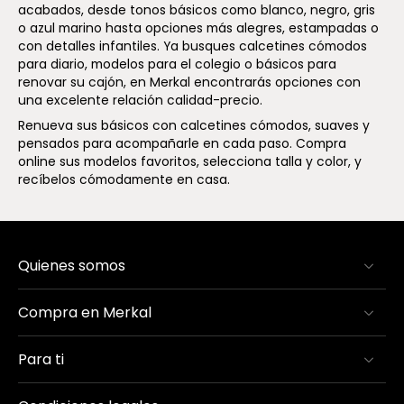
acabados, desde tonos básicos como blanco, negro, gris
o azul marino hasta opciones más alegres, estampadas o
con detalles infantiles. Ya busques calcetines cómodos
para diario, modelos para el colegio o básicos para
renovar su cajón, en Merkal encontrarás opciones con
una excelente relación calidad-precio.
Renueva sus básicos con calcetines cómodos, suaves y
pensados para acompañarle en cada paso. Compra
online sus modelos favoritos, selecciona talla y color, y
recíbelos cómodamente en casa.
Quienes somos
Compra en Merkal
Para ti