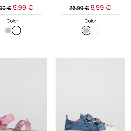
9,99 €
9,99 €
,99 €
26,99 €
Color
Color