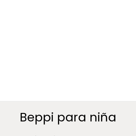
Beppi para niña