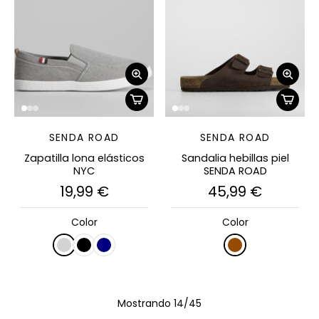
SENDA ROAD
SENDA ROAD
Zapatilla lona elásticos
Sandalia hebillas piel
NYC
SENDA ROAD
19,99 €
45,99 €
Color
Color
Mostrando 14/45