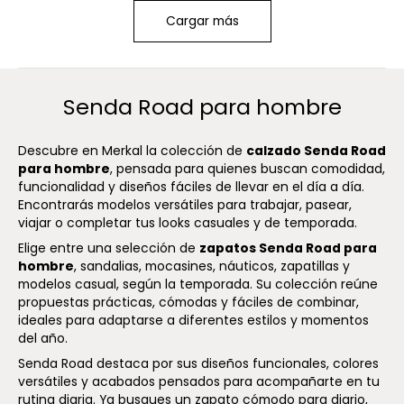
Cargar más
Senda Road para hombre
Descubre en Merkal la colección de
calzado Senda Road
para hombre
, pensada para quienes buscan comodidad,
funcionalidad y diseños fáciles de llevar en el día a día.
Encontrarás modelos versátiles para trabajar, pasear,
viajar o completar tus looks casuales y de temporada.
Elige entre una selección de
zapatos Senda Road para
hombre
, sandalias, mocasines, náuticos, zapatillas y
modelos casual, según la temporada. Su colección reúne
propuestas prácticas, cómodas y fáciles de combinar,
ideales para adaptarse a diferentes estilos y momentos
del año.
Senda Road destaca por sus diseños funcionales, colores
versátiles y acabados pensados para acompañarte en tu
rutina diaria. Ya busques un zapato cómodo para diario,