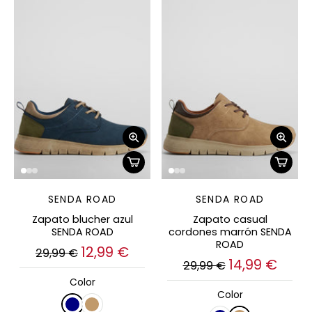
SENDA ROAD
SENDA ROAD
Zapato blucher azul
Zapato casual
SENDA ROAD
cordones marrón SENDA
ROAD
12,99 €
29,99 €
14,99 €
29,99 €
Color
Color