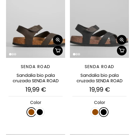
SENDA ROAD
SENDA ROAD
Sandalia bio pala
Sandalia bio pala
cruzada SENDA ROAD
cruzada SENDA ROAD
19,99 €
19,99 €
Color
Color