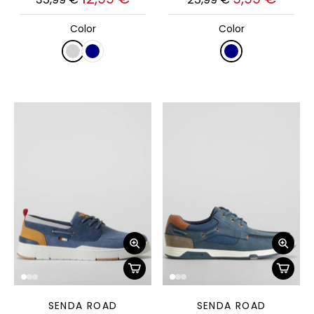
Color
Color
SENDA ROAD
SENDA ROAD