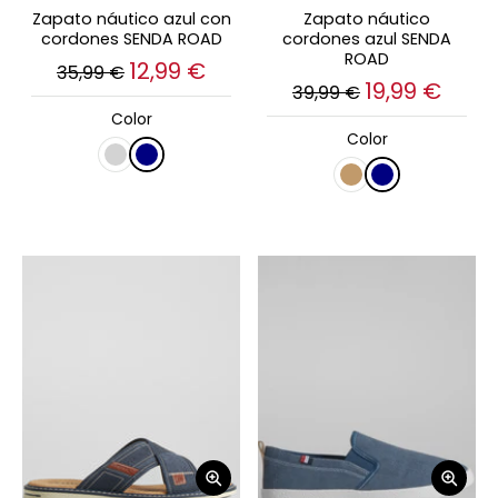
Zapato náutico azul con
Zapato náutico
cordones SENDA ROAD
cordones azul SENDA
ROAD
12,99 €
35,99 €
19,99 €
39,99 €
Color
Color