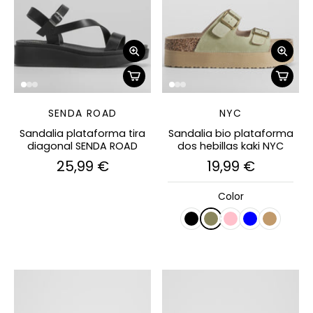
SENDA ROAD
NYC
Sandalia plataforma tira
Sandalia bio plataforma
diagonal SENDA ROAD
dos hebillas kaki NYC
25,99 €
19,99 €
Color