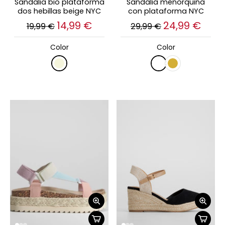
Sandalia bio plataforma
Sandalia menorquina
dos hebillas beige NYC
con plataforma NYC
14,99 €
24,99 €
19,99 €
29,99 €
Color
Color