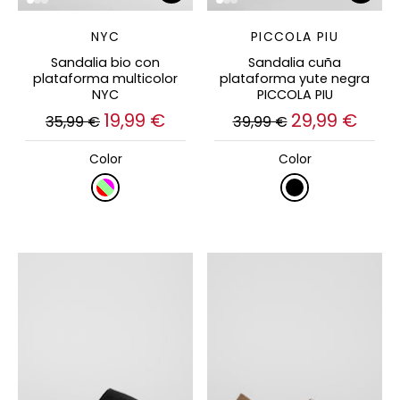
NYC
PICCOLA PIU
Sandalia bio con
Sandalia cuña
plataforma multicolor
plataforma yute negra
NYC
PICCOLA PIU
19,99 €
29,99 €
35,99 €
39,99 €
Color
Color