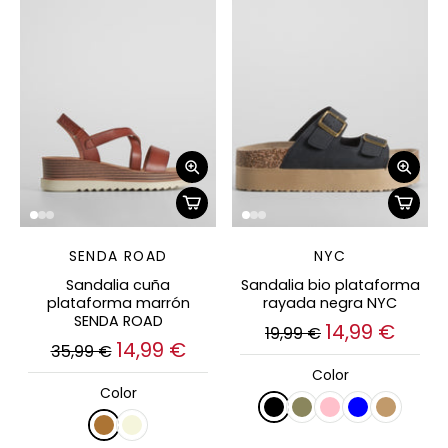
SENDA ROAD
NYC
Sandalia cuña
Sandalia bio plataforma
plataforma marrón
rayada negra NYC
SENDA ROAD
14,99 €
19,99 €
14,99 €
35,99 €
Color
Color