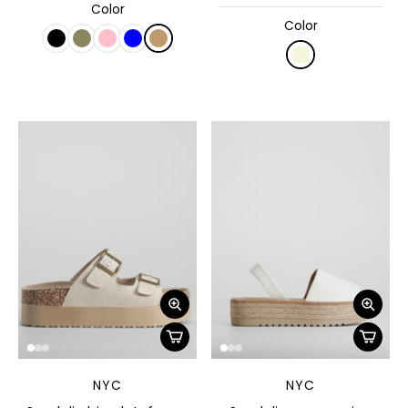
Color
Color
NYC
NYC