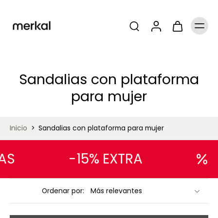
Sandalias con plataforma
para mujer
Inicio
>
Sandalias con plataforma para mujer
S
-15% EXTRA
Ordenar por: