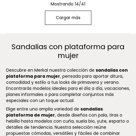
Mostrando 14/41
Cargar más
Sandalias con plataforma para
mujer
Descubre en Merkal nuestra colección de
sandalias con
plataforma para mujer
, pensada para aportar altura,
comodidad y estilo a tus looks de primavera y verano.
Encontrarás modelos ideales para el día a día, vacaciones,
planes informales o para completar conjuntos más
especiales con un toque actual.
Elige entre una amplia variedad de
sandalias
plataforma de mujer
, desde diseños con pala, tiras o
hebilla hasta modelos con cuña, suela bio, yute, esparto o
detalles de tendencia. Nuestra selección reúne
propuestas cómodas, versátiles y fáciles de combinar