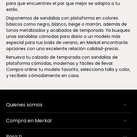
para que encuentres el par que mejor se adapta a tu
estilo.
Disponemos de sandalias con plataforma en colores
básicos como negro, blanco, beige o marrón, además de
tonos metalizados y acabados de temporada. Ya busques
unas sandalias cómodas para diario o un modelo más
especial para tus looks de verano, en Merkal encontrarás
opciones con una excelente relación calidad-precio.
Renueva tu calzado de temporada con sandalias de
plataforma cómodas, modernas y fáciles de llevar.
Compra online tu modelo favorito, selecciona talla y color,
y recíbelo cómodamente en casa.
Quienes somos
Compra en Merkal
Para ti