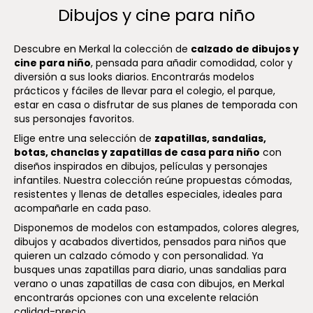
Dibujos y cine para niño
Descubre en Merkal la colección de
calzado de dibujos y
cine para niño
, pensada para añadir comodidad, color y
diversión a sus looks diarios. Encontrarás modelos
prácticos y fáciles de llevar para el colegio, el parque,
estar en casa o disfrutar de sus planes de temporada con
sus personajes favoritos.
Elige entre una selección de
zapatillas, sandalias,
botas, chanclas y zapatillas de casa para niño
con
diseños inspirados en dibujos, películas y personajes
infantiles. Nuestra colección reúne propuestas cómodas,
resistentes y llenas de detalles especiales, ideales para
acompañarle en cada paso.
Disponemos de modelos con estampados, colores alegres,
dibujos y acabados divertidos, pensados para niños que
quieren un calzado cómodo y con personalidad. Ya
busques unas zapatillas para diario, unas sandalias para
verano o unas zapatillas de casa con dibujos, en Merkal
encontrarás opciones con una excelente relación
calidad-precio.