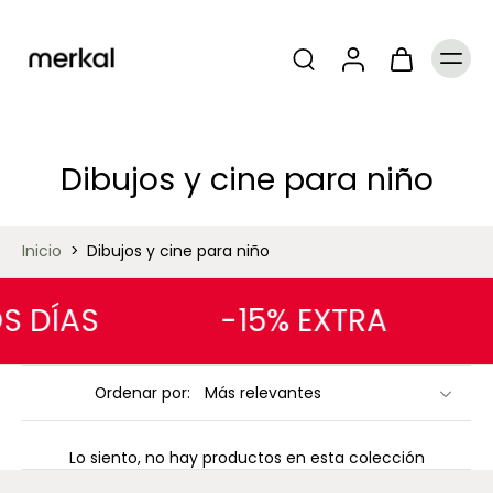
Dibujos y cine para niño
Inicio
>
Dibujos y cine para niño
S DÍAS
-15% EXTRA
Ordenar por:
Lo siento, no hay productos en esta colección