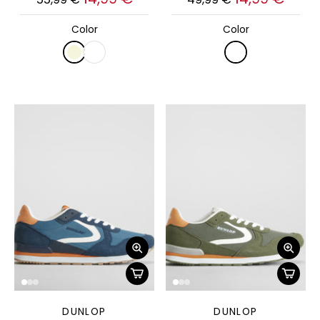
Color
Color
DUNLOP
DUNLOP