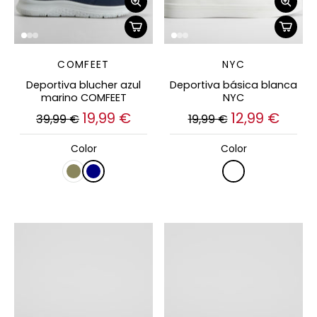
COMFEET
NYC
Deportiva blucher azul
Deportiva básica blanca
marino COMFEET
NYC
19,99 €
12,99 €
39,99 €
19,99 €
Color
Color