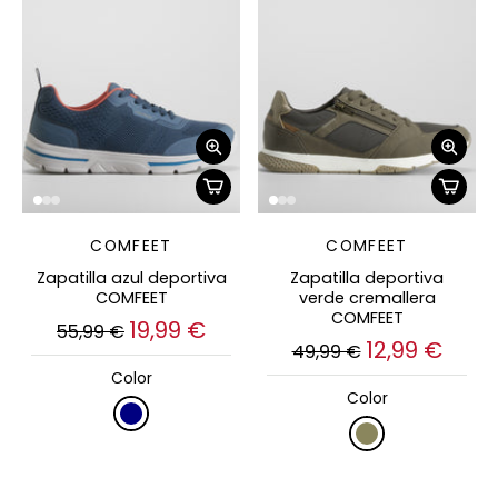
COMFEET
COMFEET
Zapatilla azul deportiva
Zapatilla deportiva
COMFEET
verde cremallera
COMFEET
19,99 €
55,99 €
12,99 €
49,99 €
Color
Color