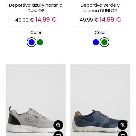
Deportiva azul y naranja
Deportiva verde y
DUNLOP
blanca DUNLOP
14,99 €
14,99 €
49,99 €
49,99 €
Color
Color