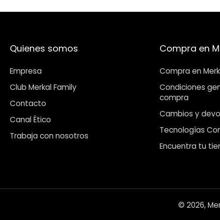
Quienes somos
Compra en M
Empresa
Compra en Merk
Club Merkal Family
Condiciones gen
compra
Contacto
Cambios y devo
Canal Ético
Tecnologías Co
Trabaja con nosotros
Encuentra tu ti
© 2026,
Mer