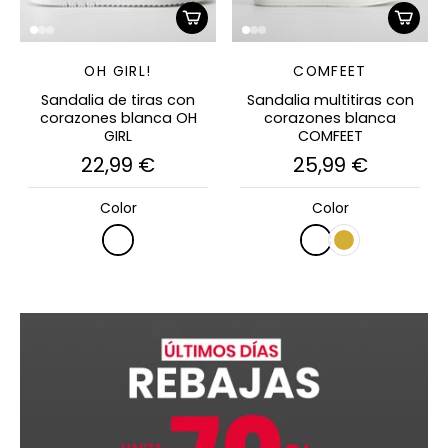
OH GIRL!
COMFEET
Sandalia de tiras con
Sandalia multitiras con
corazones blanca OH
corazones blanca
GIRL
COMFEET
22,99 €
25,99 €
Color
Color