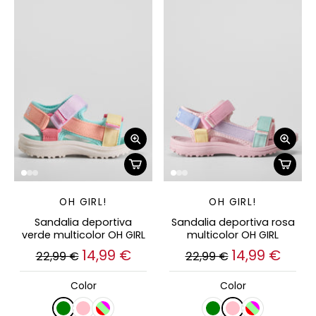
OH GIRL!
OH GIRL!
Sandalia deportiva
Sandalia deportiva rosa
verde multicolor OH GIRL
multicolor OH GIRL
14,99 €
14,99 €
22,99 €
22,99 €
Color
Color