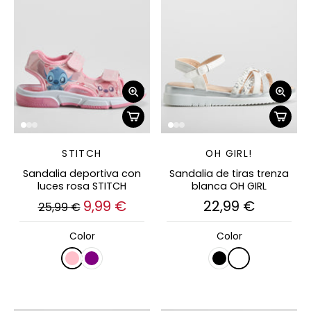
STITCH
OH GIRL!
Sandalia deportiva con
Sandalia de tiras trenza
luces rosa STITCH
blanca OH GIRL
9,99 €
22,99 €
25,99 €
Color
Color