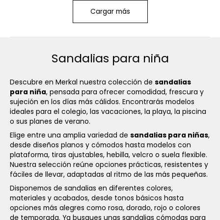
Cargar más
Sandalias para niña
Descubre en Merkal nuestra colección de
sandalias
para niña
, pensada para ofrecer comodidad, frescura y
sujeción en los días más cálidos. Encontrarás modelos
ideales para el colegio, las vacaciones, la playa, la piscina
o sus planes de verano.
Elige entre una amplia variedad de
sandalias para niñas
,
desde diseños planos y cómodos hasta modelos con
plataforma, tiras ajustables, hebilla, velcro o suela flexible.
Nuestra selección reúne opciones prácticas, resistentes y
fáciles de llevar, adaptadas al ritmo de las más pequeñas.
Disponemos de sandalias en diferentes colores,
materiales y acabados, desde tonos básicos hasta
opciones más alegres como rosa, dorado, rojo o colores
de temporada. Ya busques unas sandalias cómodas para