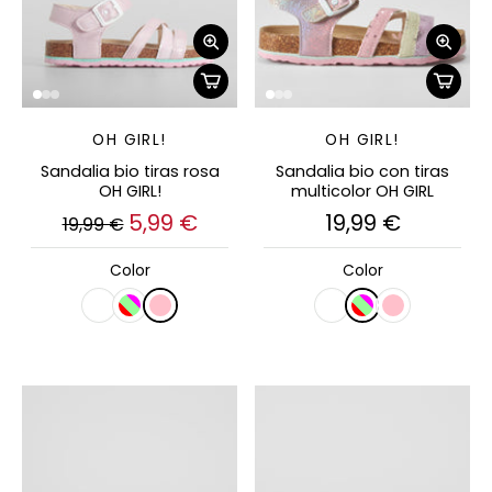
OH GIRL!
OH GIRL!
Sandalia bio tiras rosa
Sandalia bio con tiras
OH GIRL!
multicolor OH GIRL
5,99 €
19,99 €
19,99 €
Color
Color