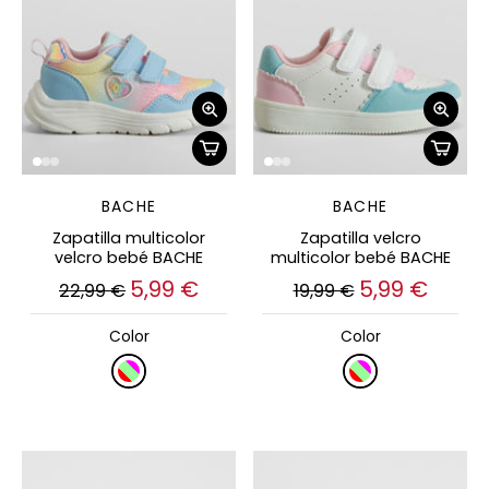
BACHE
BACHE
Zapatilla multicolor
Zapatilla velcro
velcro bebé BACHE
multicolor bebé BACHE
5,99 €
5,99 €
22,99 €
19,99 €
Color
Color