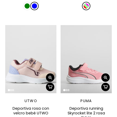
UTWO
PUMA
Deportiva rosa con
Deportiva running
velcro bebé UTWO
Skyrocket lite 2 rosa