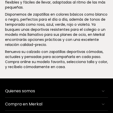
flexibles y fáciles de llevar, adaptadas al ritmo de las más
pequeñas.
Disponemos de zapatillas en colores básicos como blanco
o negro, perfectos para el día a día, además de tonos de
temporada como rosa, azul, verde, rojo o violeta. Ya
busques unas deportivas resistentes para el colegio o un
modelo más llamativo para sus planes de ocio, en Merkal
encontrarás opciones prácticas y con una excelente
relación calidad-precio.
Renueva su calzado con zapatillas deportivas cómodas,
actuales y pensadas para acompañarla en cada paso.
Compra online su modelo favorito, selecciona talla y color,
y recíbelo cómodamente en casa.
Quienes somos
Compra en Merkal