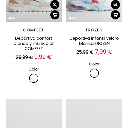
COMFEET
FROZEN
Deportiva confort
Deportiva infantil velcro
blanca y multicolor
blanca FROZEN
COMFEET
7,99 €
25,99 €
9,99 €
29,99 €
Color
Color