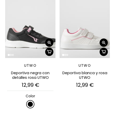
UTWO
UTWO
Deportiva negra con
Deportiva blanca y rosa
detalles rosa UTWO
UTWO
12,99 €
12,99 €
Color