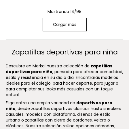
Mostrando 14/98
Cargar más
Zapatillas deportivas para niña
Descubre en Merkal nuestra colección de
zapatillas
deportivas para niña
, pensada para ofrecer comodidad,
estilo y resistencia en su día a día. Encontrarás modelos
ideales para el colegio, para hacer deporte, para jugar o
para completar sus looks más casuales con un toque
actual.
Elige entre una amplia variedad de
deportivas para
niña
, desde zapatillas deportivas clásicas hasta sneakers
casuales, modelos con plataforma, diseños de estilo
urbano o zapatillas con cierre de cordones, velcro o
elásticos. Nuestra selección reúne opciones cómodas,