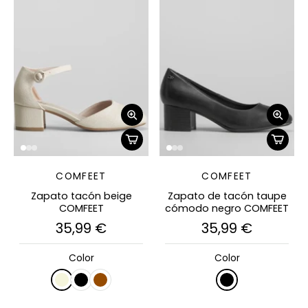
COMFEET
COMFEET
Zapato tacón beige
Zapato de tacón taupe
COMFEET
cómodo negro COMFEET
35,99 €
35,99 €
Color
Color