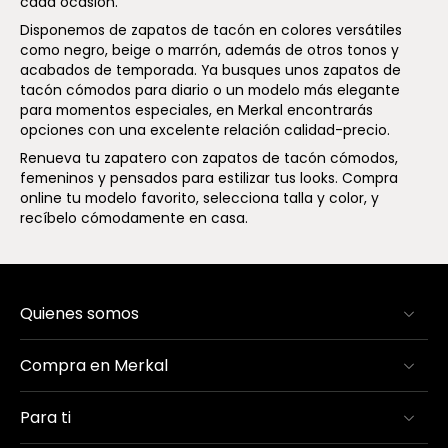
cada ocasión.
Disponemos de zapatos de tacón en colores versátiles
como negro, beige o marrón, además de otros tonos y
acabados de temporada. Ya busques unos zapatos de
tacón cómodos para diario o un modelo más elegante
para momentos especiales, en Merkal encontrarás
opciones con una excelente relación calidad-precio.
Renueva tu zapatero con zapatos de tacón cómodos,
femeninos y pensados para estilizar tus looks. Compra
online tu modelo favorito, selecciona talla y color, y
recíbelo cómodamente en casa.
Quienes somos
Compra en Merkal
Para ti