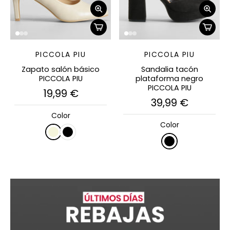
PICCOLA PIU
PICCOLA PIU
Zapato salón básico
Sandalia tacón
PICCOLA PIU
plataforma negro
PICCOLA PIU
19,99 €
39,99 €
Color
Color