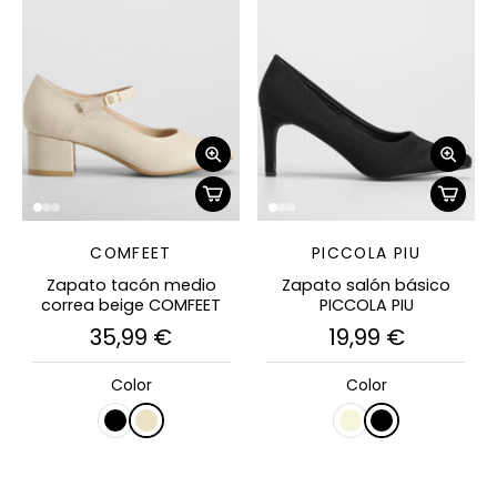
COMFEET
PICCOLA PIU
Zapato tacón medio
Zapato salón básico
correa beige COMFEET
PICCOLA PIU
35,99 €
19,99 €
Color
Color