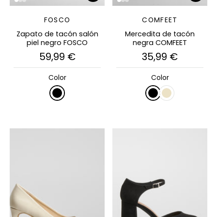
FOSCO
COMFEET
Zapato de tacón salón
Mercedita de tacón
piel negro FOSCO
negra COMFEET
59,99 €
35,99 €
Color
Color