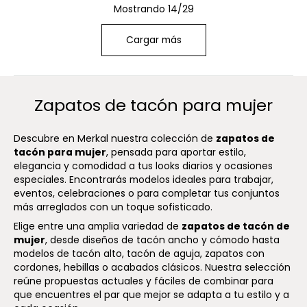
Mostrando 14/29
Cargar más
Zapatos de tacón para mujer
Descubre en Merkal nuestra colección de
zapatos de
tacón para mujer
, pensada para aportar estilo,
elegancia y comodidad a tus looks diarios y ocasiones
especiales. Encontrarás modelos ideales para trabajar,
eventos, celebraciones o para completar tus conjuntos
más arreglados con un toque sofisticado.
Elige entre una amplia variedad de
zapatos de tacón de
mujer
, desde diseños de tacón ancho y cómodo hasta
modelos de tacón alto, tacón de aguja, zapatos con
cordones, hebillas o acabados clásicos. Nuestra selección
reúne propuestas actuales y fáciles de combinar para
que encuentres el par que mejor se adapta a tu estilo y a