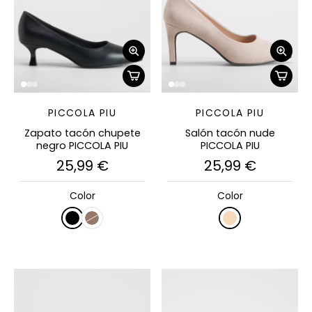
PICCOLA PIU
PICCOLA PIU
Zapato tacón chupete
Salón tacón nude
negro PICCOLA PIU
PICCOLA PIU
25,99 €
25,99 €
Color
Color