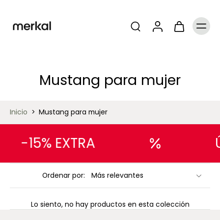
Mustang para mujer
Inicio
>
Mustang para mujer
-15% EXTRA
Ordenar por:
Lo siento, no hay productos en esta colección