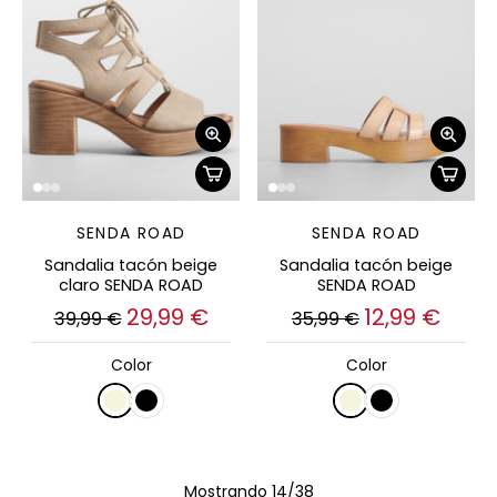
SENDA ROAD
SENDA ROAD
Sandalia tacón beige
Sandalia tacón beige
claro SENDA ROAD
SENDA ROAD
29,99 €
12,99 €
39,99 €
35,99 €
Color
Color
Mostrando 14/38