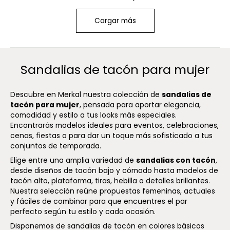
Cargar más
Sandalias de tacón para mujer
Descubre en Merkal nuestra colección de
sandalias de
tacón para mujer
, pensada para aportar elegancia,
comodidad y estilo a tus looks más especiales.
Encontrarás modelos ideales para eventos, celebraciones,
cenas, fiestas o para dar un toque más sofisticado a tus
conjuntos de temporada.
Elige entre una amplia variedad de
sandalias con tacón
,
desde diseños de tacón bajo y cómodo hasta modelos de
tacón alto, plataforma, tiras, hebilla o detalles brillantes.
Nuestra selección reúne propuestas femeninas, actuales
y fáciles de combinar para que encuentres el par
perfecto según tu estilo y cada ocasión.
Disponemos de sandalias de tacón en colores básicos