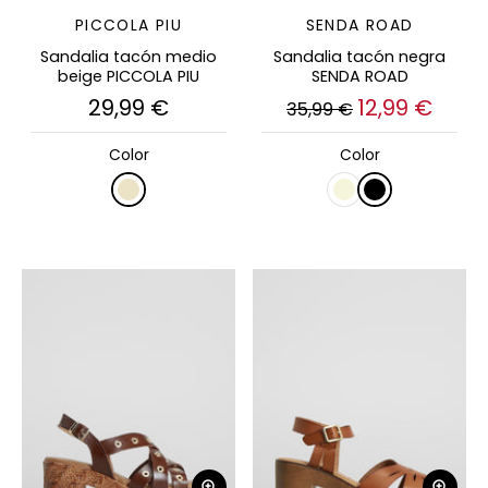
PICCOLA PIU
SENDA ROAD
Sandalia tacón medio
Sandalia tacón negra
beige PICCOLA PIU
SENDA ROAD
29,99 €
12,99 €
35,99 €
Color
Color