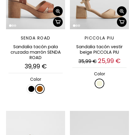
SENDA ROAD
PICCOLA PIU
Sandalia tacón pala
Sandalia tacón vestir
cruzada marrón SENDA
beige PICCOLA PIU
ROAD
25,99 €
35,99 €
39,99 €
Color
Color