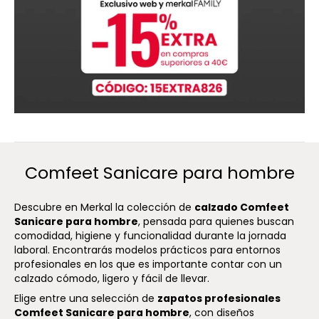
Comfeet Sanicare para hombre
Descubre en Merkal la colección de
calzado Comfeet
Sanicare para hombre
, pensada para quienes buscan
comodidad, higiene y funcionalidad durante la jornada
laboral. Encontrarás modelos prácticos para entornos
profesionales en los que es importante contar con un
calzado cómodo, ligero y fácil de llevar.
Elige entre una selección de
zapatos profesionales
Comfeet Sanicare para hombre
, con diseños