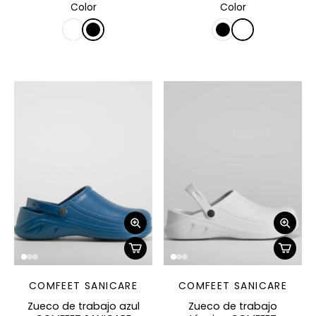
Color
Color
COMFEET SANICARE
COMFEET SANICARE
Zueco de trabajo azul
Zueco de trabajo