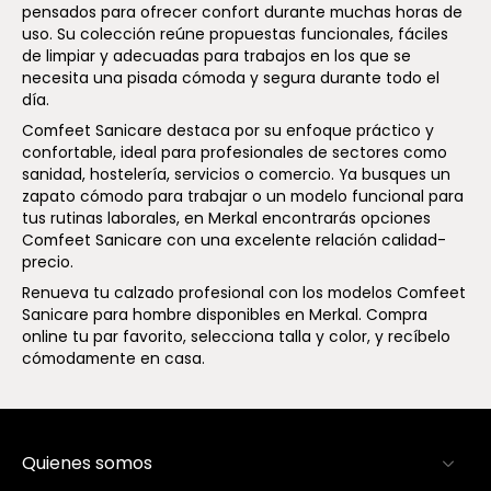
pensados para ofrecer confort durante muchas horas de
uso. Su colección reúne propuestas funcionales, fáciles
de limpiar y adecuadas para trabajos en los que se
necesita una pisada cómoda y segura durante todo el
día.
Comfeet Sanicare destaca por su enfoque práctico y
confortable, ideal para profesionales de sectores como
sanidad, hostelería, servicios o comercio. Ya busques un
zapato cómodo para trabajar o un modelo funcional para
tus rutinas laborales, en Merkal encontrarás opciones
Comfeet Sanicare con una excelente relación calidad-
precio.
Renueva tu calzado profesional con los modelos Comfeet
Sanicare para hombre disponibles en Merkal. Compra
online tu par favorito, selecciona talla y color, y recíbelo
cómodamente en casa.
Quienes somos