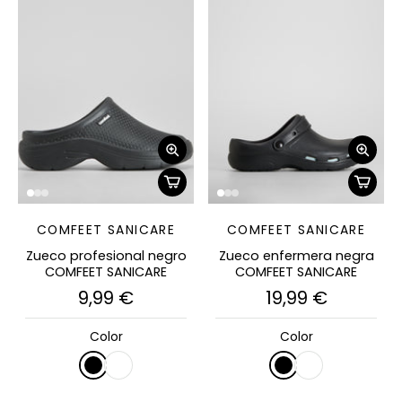
COMFEET SANICARE
COMFEET SANICARE
Zueco profesional negro
Zueco enfermera negra
COMFEET SANICARE
COMFEET SANICARE
9,99 €
19,99 €
Color
Color