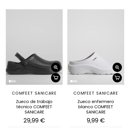
COMFEET SANICARE
COMFEET SANICARE
Zueco de trabajo
Zueco enfermero
técnico COMFEET
blanco COMFEET
SANICARE
SANICARE
29,99 €
9,99 €