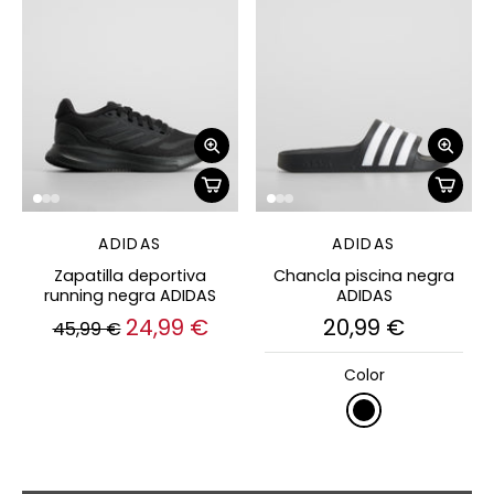
ADIDAS
ADIDAS
Zapatilla deportiva
Chancla piscina negra
running negra ADIDAS
ADIDAS
24,99 €
20,99 €
45,99 €
Color