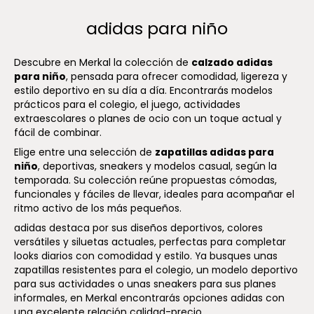
adidas para niño
Descubre en Merkal la colección de
calzado adidas
para niño
, pensada para ofrecer comodidad, ligereza y
estilo deportivo en su día a día. Encontrarás modelos
prácticos para el colegio, el juego, actividades
extraescolares o planes de ocio con un toque actual y
fácil de combinar.
Elige entre una selección de
zapatillas adidas para
niño
, deportivas, sneakers y modelos casual, según la
temporada. Su colección reúne propuestas cómodas,
funcionales y fáciles de llevar, ideales para acompañar el
ritmo activo de los más pequeños.
adidas destaca por sus diseños deportivos, colores
versátiles y siluetas actuales, perfectas para completar
looks diarios con comodidad y estilo. Ya busques unas
zapatillas resistentes para el colegio, un modelo deportivo
para sus actividades o unas sneakers para sus planes
informales, en Merkal encontrarás opciones adidas con
una excelente relación calidad-precio.