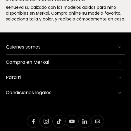
Renueva su calzado con los modelos adidas para niño
disponibles en Merkal. Compra online su modelo favorito,
selecciona talla y color, y recíbelo cómodamente en casa.
Quienes somos
Compra en Merkal
Para ti
Condiciones legales