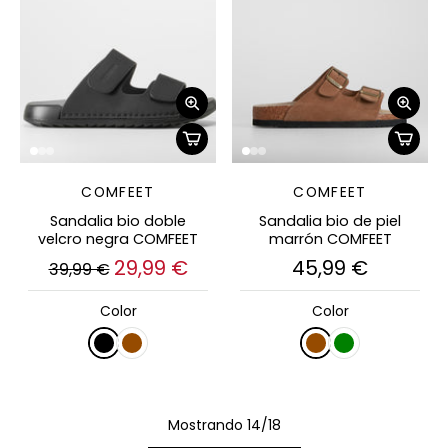
COMFEET
COMFEET
Sandalia bio doble
Sandalia bio de piel
velcro negra COMFEET
marrón COMFEET
29,99 €
45,99 €
39,99 €
Color
Color
Mostrando 14/18