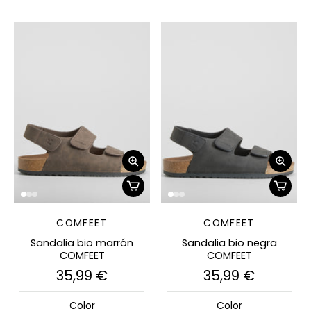
COMFEET
COMFEET
Sandalia bio marrón
Sandalia bio negra
COMFEET
COMFEET
35,99 €
35,99 €
Color
Color