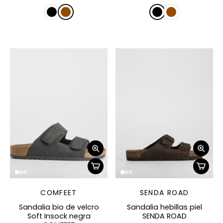
COMFEET
SENDA ROAD
Sandalia bio de velcro
Sandalia hebillas piel
Soft Insock negra
SENDA ROAD