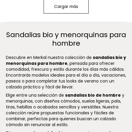
Cargar más
Sandalias bio y menorquinas para
hombre
Descubre en Merkal nuestra colección de
sandalias bio y
menorquinas para hombre
, pensada para ofrecer
comodidad, frescura y estilo durante los días más cálidos.
Encontrarás modelos ideales para el día a día, vacaciones,
paseos o para completar tus looks de verano con un
calzado práctico y fácil de llevar.
Elige entre una selección de
sandalias bio de hombre
y
menorquinas, con diseños cómodos, suelas ligeras, pala,
tiras, hebillas o acabados sencillos y versátiles. Nuestra
colección reúne propuestas funcionales y fáciles de
combinar, perfectas para quienes buscan un calzado
cómodo sin renunciar al estilo.