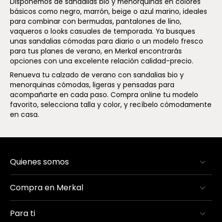
Disponemos de sandalias bio y menorquinas en colores
básicos como negro, marrón, beige o azul marino, ideales
para combinar con bermudas, pantalones de lino,
vaqueros o looks casuales de temporada. Ya busques
unas sandalias cómodas para diario o un modelo fresco
para tus planes de verano, en Merkal encontrarás
opciones con una excelente relación calidad-precio.
Renueva tu calzado de verano con sandalias bio y
menorquinas cómodas, ligeras y pensadas para
acompañarte en cada paso. Compra online tu modelo
favorito, selecciona talla y color, y recíbelo cómodamente
en casa.
Quienes somos
Compra en Merkal
Para ti