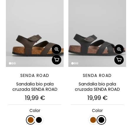
SENDA ROAD
SENDA ROAD
Sandalia bio pala
Sandalia bio pala
cruzada SENDA ROAD
cruzada SENDA ROAD
19,99 €
19,99 €
Color
Color