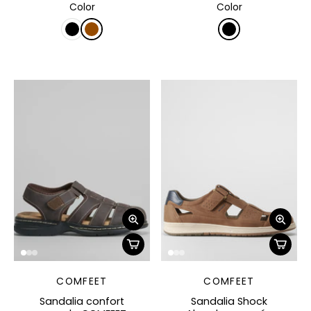
Color
Color
COMFEET
COMFEET
Sandalia confort
Sandalia Shock