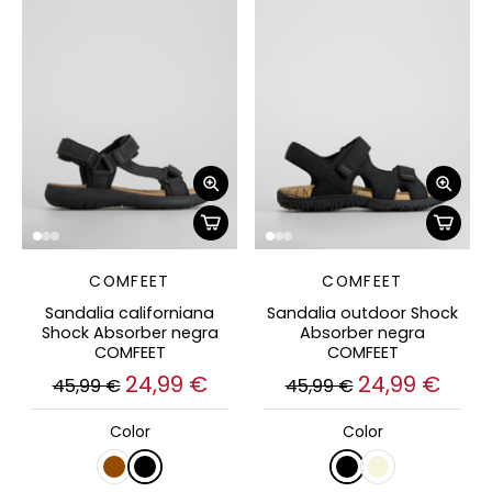
COMFEET
COMFEET
Sandalia californiana
Sandalia outdoor Shock
Shock Absorber negra
Absorber negra
COMFEET
COMFEET
24,99 €
24,99 €
45,99 €
45,99 €
Color
Color