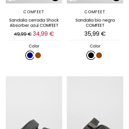
COMFEET
COMFEET
Sandalia cerrada Shock
Sandalia bio negra
Absorber azul COMFEET
COMFEET
34,99 €
35,99 €
49,99 €
Color
Color