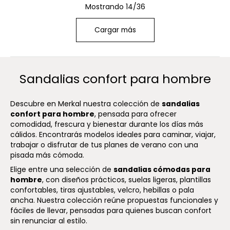
Mostrando 14/36
Cargar más
Sandalias confort para hombre
Descubre en Merkal nuestra colección de
sandalias
confort para hombre
, pensada para ofrecer
comodidad, frescura y bienestar durante los días más
cálidos. Encontrarás modelos ideales para caminar, viajar,
trabajar o disfrutar de tus planes de verano con una
pisada más cómoda.
Elige entre una selección de
sandalias cómodas para
hombre
, con diseños prácticos, suelas ligeras, plantillas
confortables, tiras ajustables, velcro, hebillas o pala
ancha. Nuestra colección reúne propuestas funcionales y
fáciles de llevar, pensadas para quienes buscan confort
sin renunciar al estilo.