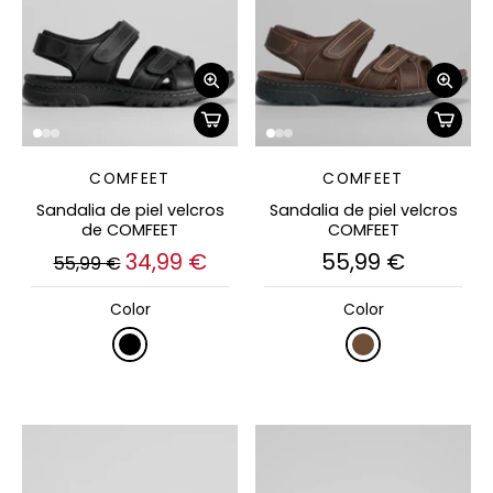
COMFEET
COMFEET
Sandalia de piel velcros
Sandalia de piel velcros
de COMFEET
COMFEET
34,99 €
55,99 €
55,99 €
Color
Color