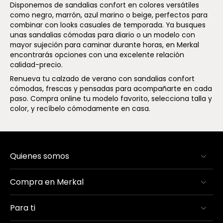
Disponemos de sandalias confort en colores versátiles
como negro, marrón, azul marino o beige, perfectos para
combinar con looks casuales de temporada. Ya busques
unas sandalias cómodas para diario o un modelo con
mayor sujeción para caminar durante horas, en Merkal
encontrarás opciones con una excelente relación
calidad-precio.
Renueva tu calzado de verano con sandalias confort
cómodas, frescas y pensadas para acompañarte en cada
paso. Compra online tu modelo favorito, selecciona talla y
color, y recíbelo cómodamente en casa.
Quienes somos
Compra en Merkal
Para ti