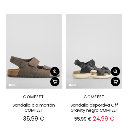
COMFEET
COMFEET
Sandalia bio marrón
Sandalia deportiva Off
COMFEET
Gravity negra COMFEET
35,99 €
24,99 €
55,99 €