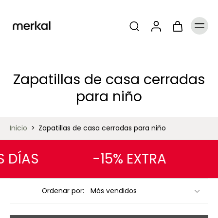
Zapatillas de casa cerradas
para niño
Inicio
>
Zapatillas de casa cerradas para niño
DÍAS
-15% EXTRA
Ordenar por: