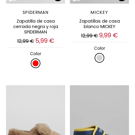
SPIDERMAN
MICKEY
Zapatilla de casa
Zapatillas de casa
cerrada negra y roja
blanco MICKEY
SPIDERMAN
9,99 €
12,99 €
5,99 €
12,99 €
Color
Color