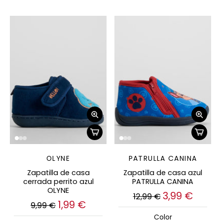
OLYNE
PATRULLA CANINA
Zapatilla de casa
Zapatilla de casa azul
cerrada perrito azul
PATRULLA CANINA
OLYNE
3,99 €
12,99 €
1,99 €
9,99 €
Color