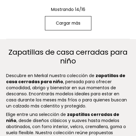
Mostrando 14/16
Cargar más
Zapatillas de casa cerradas para
niño
Descubre en Merkal nuestra colección de
zapatillas de
casa cerradas para niño
, pensada para ofrecer
comodidad, abrigo y bienestar en sus momentos de
descanso. Encontrarás modelos ideales para estar en
casa durante los meses más fríos o para quienes buscan
un calzado más calentito y protegido.
Elige entre una selección de
zapatillas cerradas de
niño
, desde diseños clásicos y suaves hasta modelos
abotinados, con forro interior, velcro, cremallera, goma o
suela flexible. Nuestra colección reúne propuestas