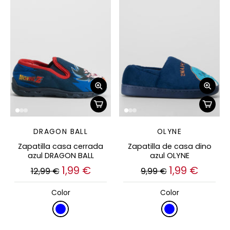
DRAGON BALL
OLYNE
Zapatilla casa cerrada
Zapatilla de casa dino
azul DRAGON BALL
azul OLYNE
1,99 €
1,99 €
12,99 €
9,99 €
Color
Color