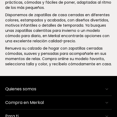
prácticas, cómodas y fáciles de poner, adaptadas al ritmo
de los más pequeños.
Disponemos de zapatillas de casa cerradas en diferentes
colores, estampados y acabados, con diseños divertidos,
motivos infantiles o detalles de temporada. Ya busques
unas zapatillas calentitas para invierno o un modelo
cómodo para diario, en Merkal encontrarás opciones con
una excelente relación calidad-precio.
Renueva su calzado de hogar con zapatillas cerradas
cómodas, suaves y pensadas para acompañarle en sus
momentos de relax. Compra online su modelo favorito,
selecciona talla y color, y recíbelo cómodamente en casa.
Quienes somos
Compra en Merkal
Para ti