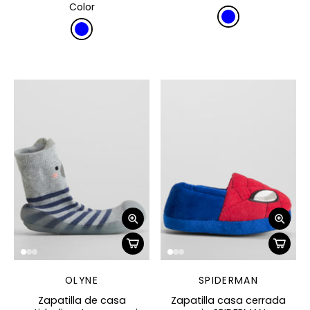
Color
OLYNE
SPIDERMAN
Zapatilla de casa
Zapatilla casa cerrada