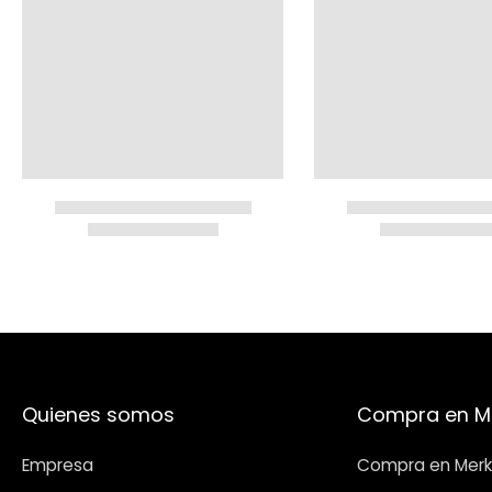
Quienes somos
Compra en M
Empresa
Compra en Merk