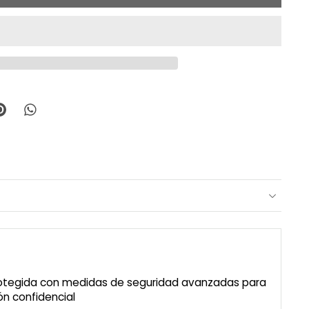
rotegida con medidas de seguridad avanzadas para
n confidencial