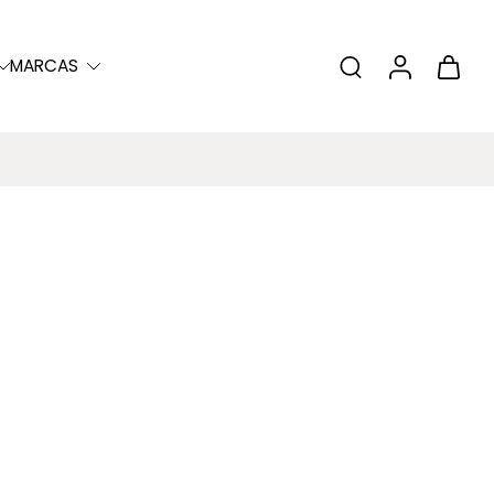
MARCAS