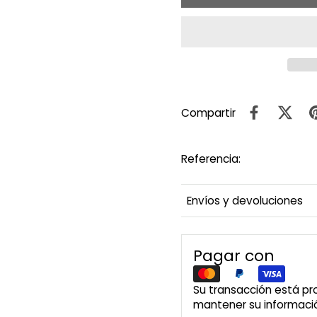
Compartir
Referencia:
Envíos y devoluciones
Pagar con
Su transacción está p
mantener su informació