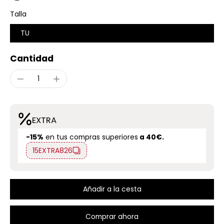
Talla
TU
Cantidad
EXTRA
-15%
en tus compras superiores
a 40€.
15EXTRA826
Añadir a la cesta
Comprar ahora