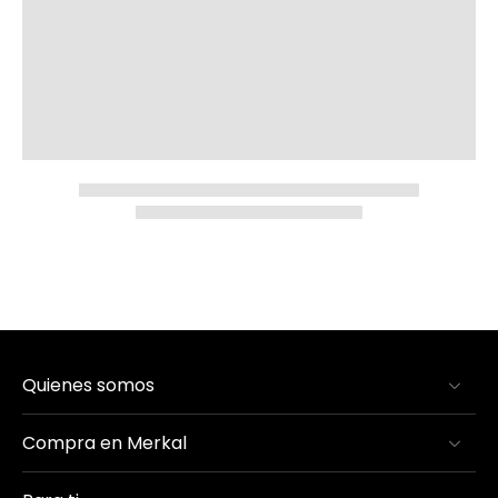
Quienes somos
Compra en Merkal