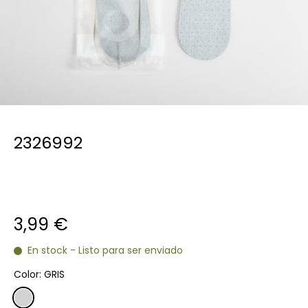
2326992
3,99 €
En stock - Listo para ser enviado
Color:
GRIS