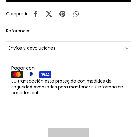
Compartir
Referencia:
Envíos y devoluciones
Pagar con
Su transacción está protegida con medidas de
seguridad avanzadas para mantener su información
confidencial