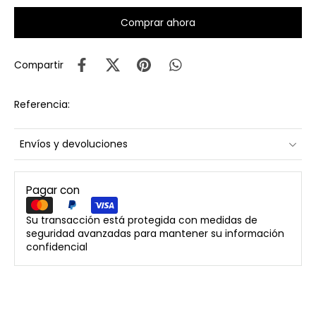
Comprar ahora
Compartir
Referencia:
Envíos y devoluciones
Pagar con
Su transacción está protegida con medidas de
seguridad avanzadas para mantener su información
confidencial