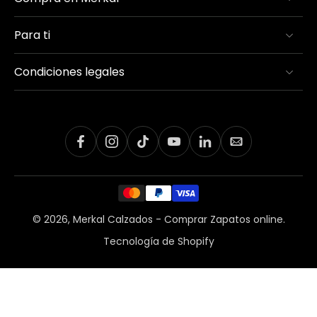
Para ti
Condiciones legales
© 2026,
Merkal Calzados - Comprar Zapatos online
.
Tecnología de Shopify
Inicio
Menú
Buscador
Cuenta
Carro