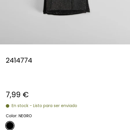
2414774
7,99 €
En stock - Listo para ser enviado
Color:
NEGRO