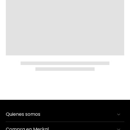
Quienes somos
Compra en Merkal