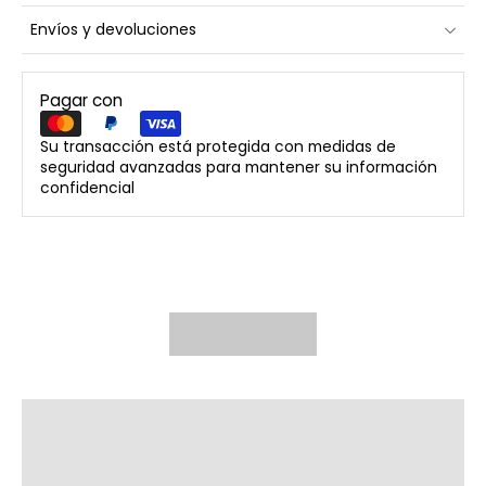
Envíos y devoluciones
Pagar con
Su transacción está protegida con medidas de
seguridad avanzadas para mantener su información
confidencial