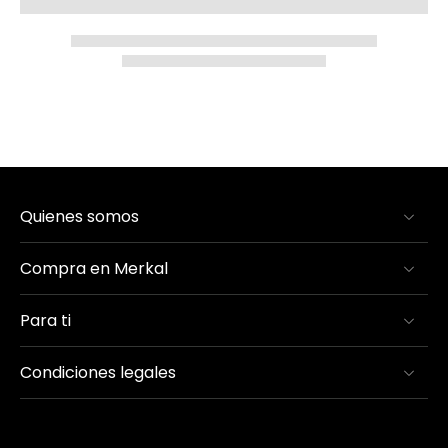
Quienes somos
Compra en Merkal
Para ti
Condiciones legales