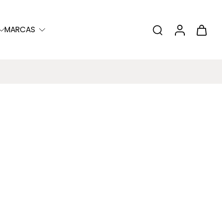
MARCAS