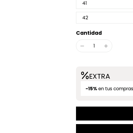
41
42
Cantidad
EXTRA
-15%
en tus compras