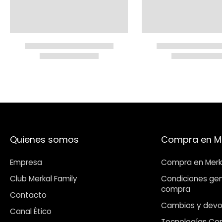
Quienes somos
Compra en M
Empresa
Compra en Merk
Club Merkal Family
Condiciones gen
compra
Contacto
Cambios y devo
Canal Ético
Tecnologías Co