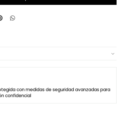
rotegida con medidas de seguridad avanzadas para
n confidencial