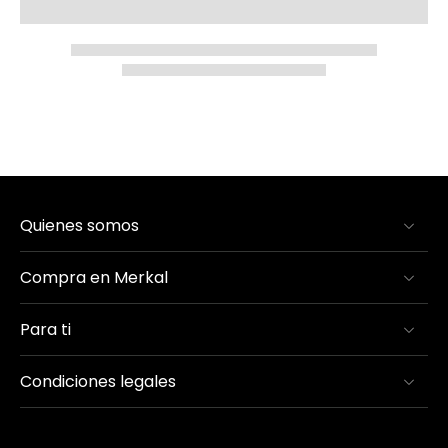
Quienes somos
Compra en Merkal
Para ti
Condiciones legales