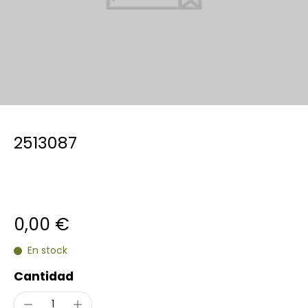
2513087
0,00 €
En stock
Cantidad