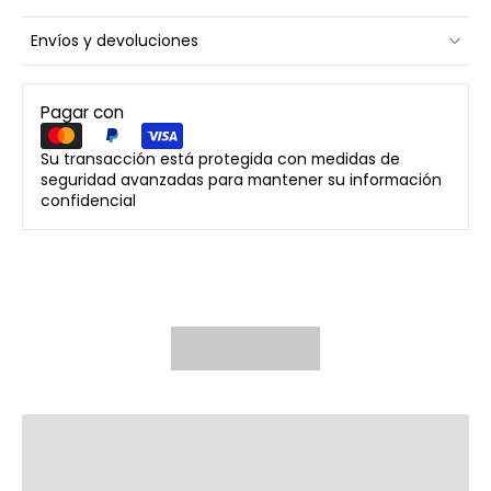
Envíos y devoluciones
Pagar con
Su transacción está protegida con medidas de
seguridad avanzadas para mantener su información
confidencial