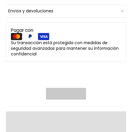
Envíos y devoluciones
Pagar con
Su transacción está protegida con medidas de
seguridad avanzadas para mantener su información
confidencial