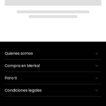
Quienes somos
Compra en Merkal
Para ti
Condiciones legales