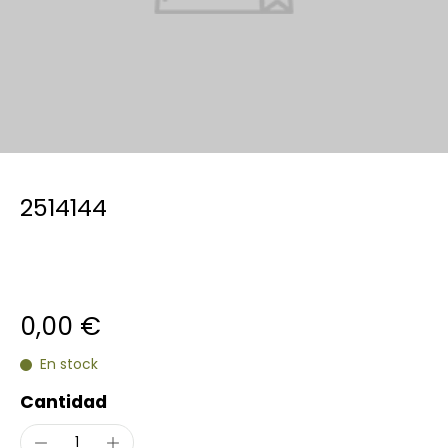
2514144
0,00 €
En stock
Cantidad