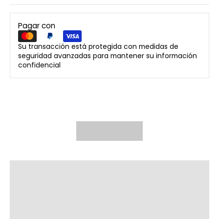
Pagar con
Su transacción está protegida con medidas de
seguridad avanzadas para mantener su información
confidencial