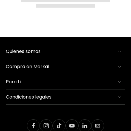
Quienes somos
Compra en Merkal
Para ti
Condiciones legales