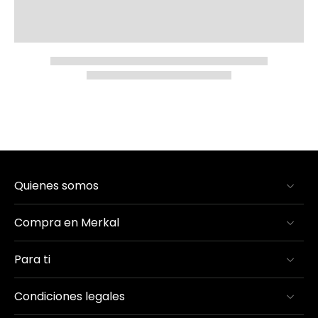
Quienes somos
Compra en Merkal
Para ti
Condiciones legales