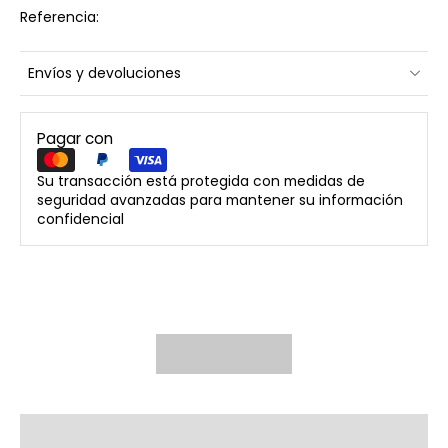
Referencia:
Envíos y devoluciones
Pagar con
Su transacción está protegida con medidas de
seguridad avanzadas para mantener su información
confidencial