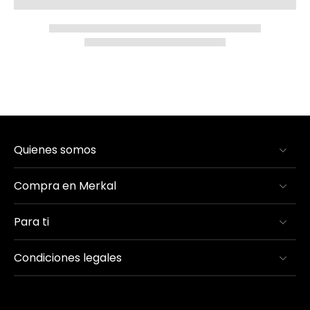
Quienes somos
Compra en Merkal
Para ti
Condiciones legales