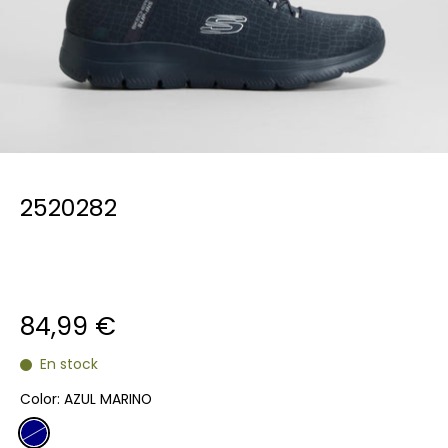
2520282
84,99 €
En stock
Color:
AZUL MARINO