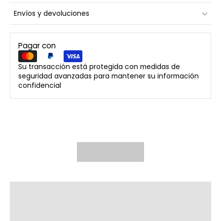
Envíos y devoluciones
Pagar con
Su transacción está protegida con medidas de
seguridad avanzadas para mantener su información
confidencial