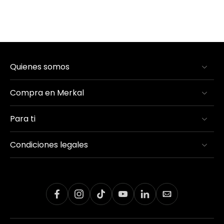
Quienes somos
Compra en Merkal
Para ti
Condiciones legales