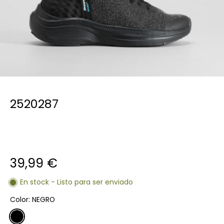
2520287
39,99 €
En stock - Listo para ser enviado
Color:
NEGRO