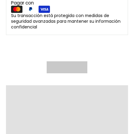
Pagar con
Su transacción está protegida con medidas de
seguridad avanzadas para mantener su información
confidencial