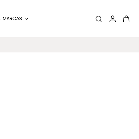
MARCAS