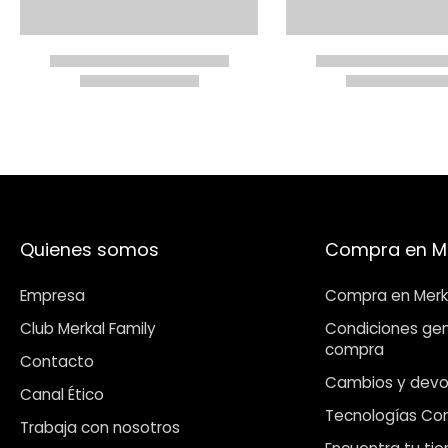
Quienes somos
Compra en M
Empresa
Compra en Merk
Club Merkal Family
Condiciones gen
compra
Contacto
Cambios y devo
Canal Ético
Tecnologías Co
Trabaja con nosotros