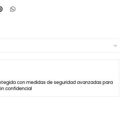
rotegida con medidas de seguridad avanzadas para
n confidencial