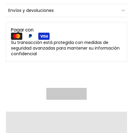
Envíos y devoluciones
Pagar con
Su transacción está protegida con medidas de
seguridad avanzadas para mantener su información
confidencial