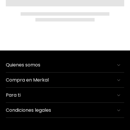
Quienes somos
Compra en Merkal
Para ti
Condiciones legales