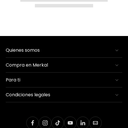
Quienes somos
Compra en Merkal
Para ti
Condiciones legales