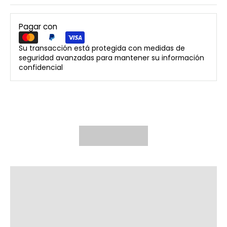
Pagar con
Su transacción está protegida con medidas de
seguridad avanzadas para mantener su información
confidencial