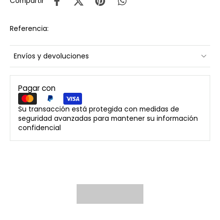
Compartir
Referencia:
Envíos y devoluciones
Pagar con
Su transacción está protegida con medidas de
seguridad avanzadas para mantener su información
confidencial