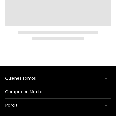
Quienes somos
Compra en Merkal
Para ti