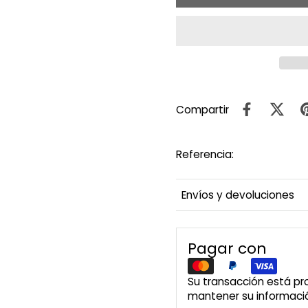
Compartir
Referencia:
Envíos y devoluciones
Pagar con
Su transacción está p
mantener su informació