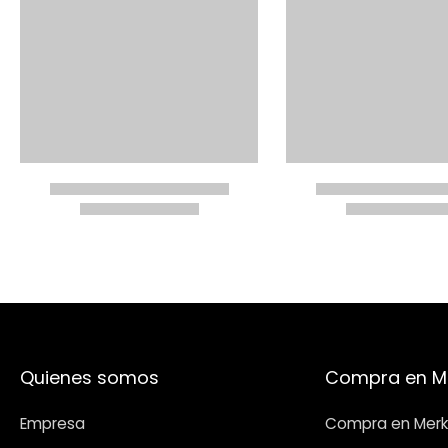
Quienes somos
Compra en M
Empresa
Compra en Merk