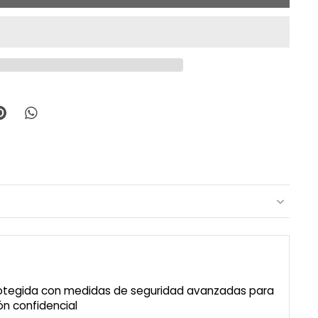
rotegida con medidas de seguridad avanzadas para
n confidencial