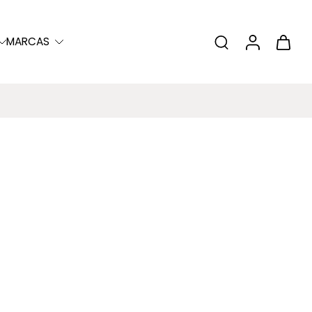
MARCAS