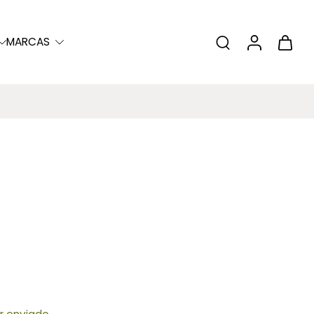
MARCAS