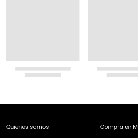
Quienes somos
Compra en M