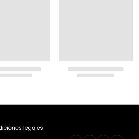
iciones legales