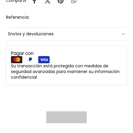
Compartir
Referencia:
Envíos y devoluciones
Pagar con
Su transacción está protegida con medidas de
seguridad avanzadas para mantener su información
confidencial