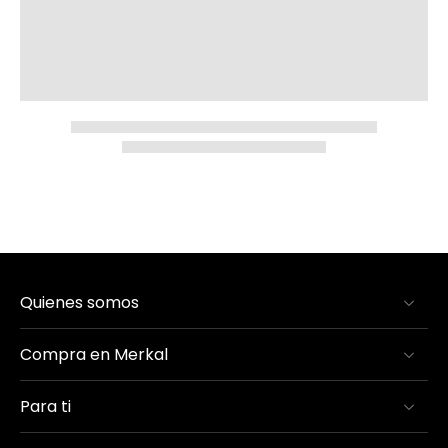
Quienes somos
Compra en Merkal
Para ti