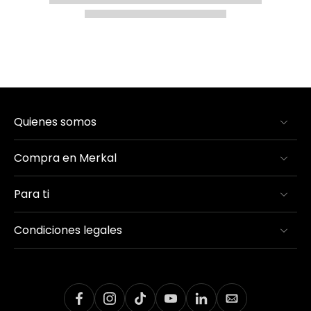
Quienes somos
Compra en Merkal
Para ti
Condiciones legales