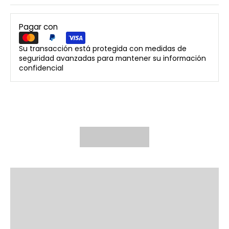
Pagar con
Su transacción está protegida con medidas de
seguridad avanzadas para mantener su información
confidencial