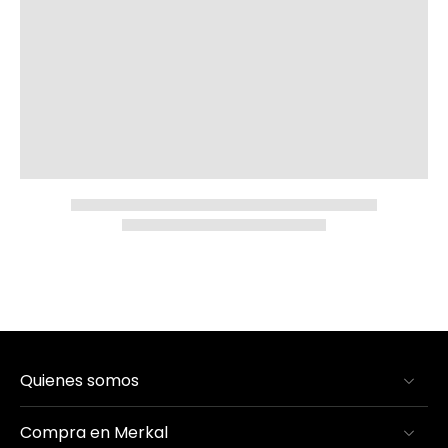
Quienes somos
Compra en Merkal