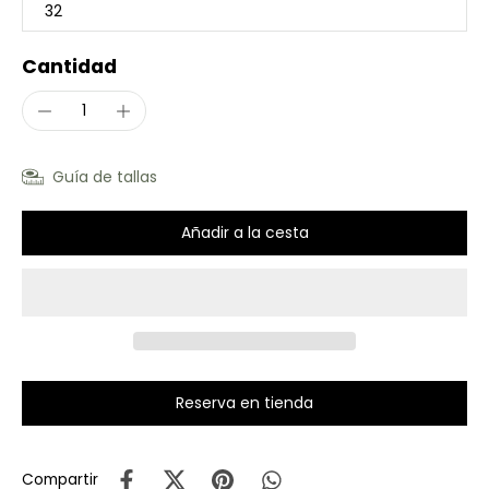
32
Cantidad
Guía de tallas
Añadir a la cesta
Reserva en tienda
Compartir