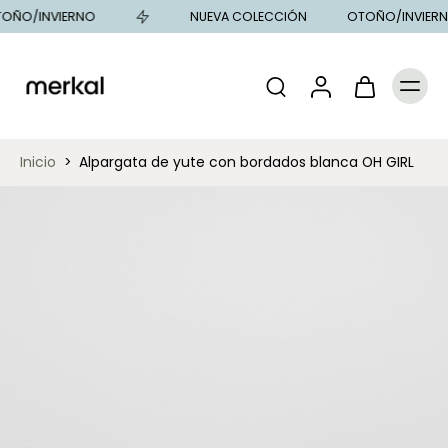
OÑO/INVIERNO
NUEVA COLECCIÓN
OTOÑO/INVIERN
Inicio
>
Alpargata de yute con bordados blanca OH GIRL