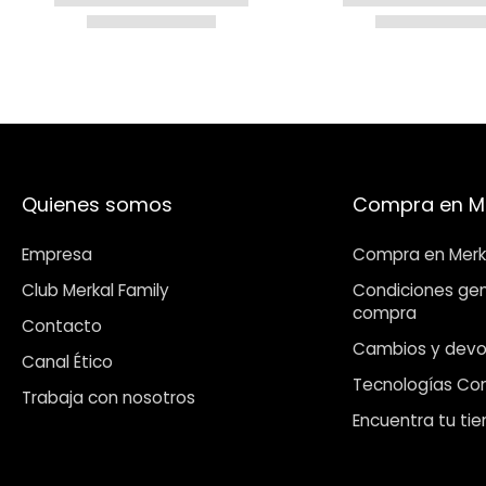
Quienes somos
Compra en M
Empresa
Compra en Merk
Club Merkal Family
Condiciones gen
compra
Contacto
Cambios y devo
Canal Ético
Tecnologías Co
Trabaja con nosotros
Encuentra tu ti