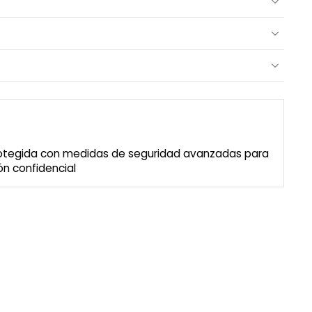
rotegida con medidas de seguridad avanzadas para
n confidencial