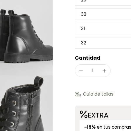
30
31
32
Cantidad
Guía de tallas
EXTRA
-15%
en tus compras