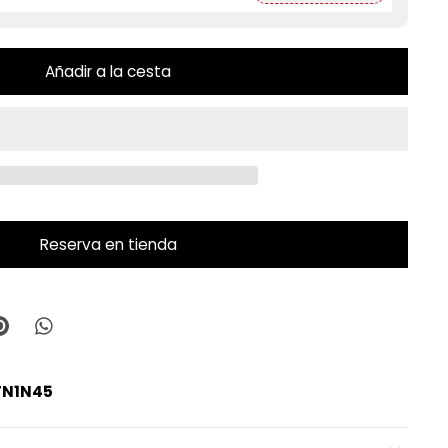
Añadir a la cesta
Reserva en tienda
TN1N45