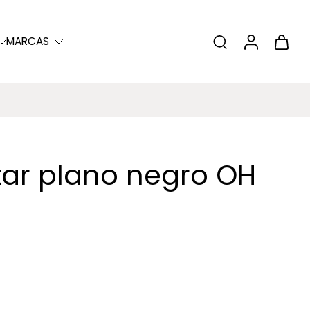
MARCAS
itar plano negro OH