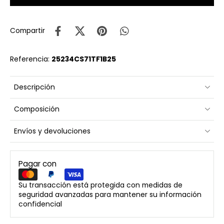
Compartir
Referencia:
25234CS71TF1B25
Descripción
Composición
Envíos y devoluciones
Pagar con
Su transacción está protegida con medidas de
seguridad avanzadas para mantener su información
confidencial