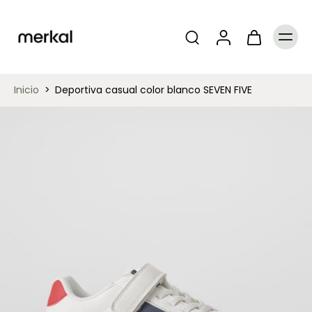
Inicio
>
Deportiva casual color blanco SEVEN FIVE