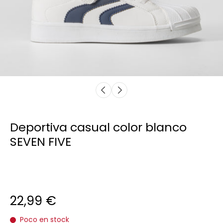
Deportiva casual color blanco
SEVEN FIVE
22,99 €
Poco en stock