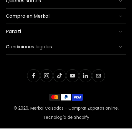
Quienes somos
Compra en Merkal
Para ti
Condiciones legales
© 2026,
Merkal Calzados - Comprar Zapatos online
.
Tecnología de Shopify