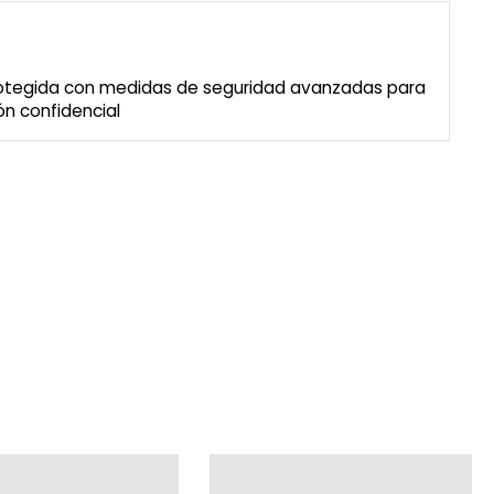
rotegida con medidas de seguridad avanzadas para
n confidencial