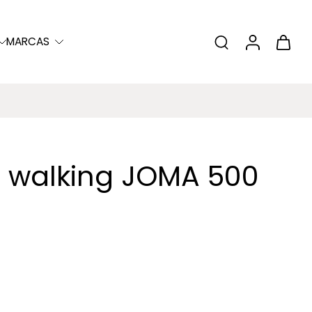
MARCAS
a walking JOMA 500