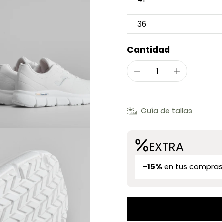
36
Cantidad
Guía de tallas
EXTRA
-15%
en tus compras