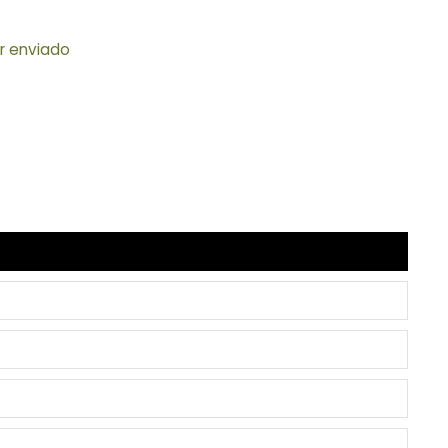
er enviado