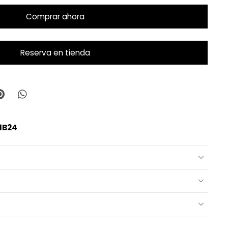
Comprar ahora
Reserva en tienda
1B24