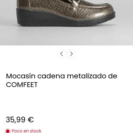
Mocasín cadena metalizado de
COMFEET
35,99 €
Poco en stock