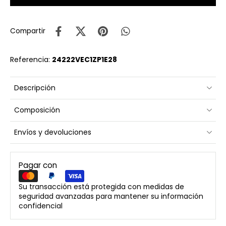
Compartir
Referencia:
24222VEC1ZP1E28
Descripción
Composición
Envíos y devoluciones
Pagar con
Su transacción está protegida con medidas de
seguridad avanzadas para mantener su información
confidencial