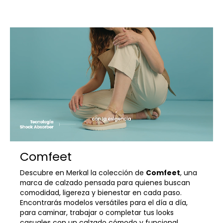
Comfeet
Descubre en Merkal la colección de
Comfeet
, una
marca de calzado pensada para quienes buscan
comodidad, ligereza y bienestar en cada paso.
Encontrarás modelos versátiles para el día a día,
para caminar, trabajar o completar tus looks
casuales con un calzado cómodo y funcional.