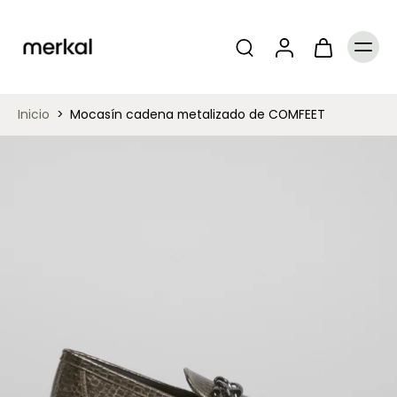
Inicio
>
Mocasín cadena metalizado de COMFEET