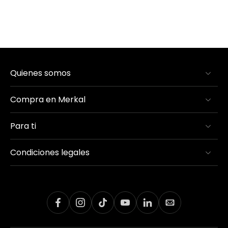
Quienes somos
Compra en Merkal
Para ti
Condiciones legales