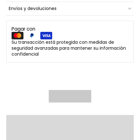
Envíos y devoluciones
Pagar con
Su transacción está protegida con medidas de
seguridad avanzadas para mantener su información
confidencial