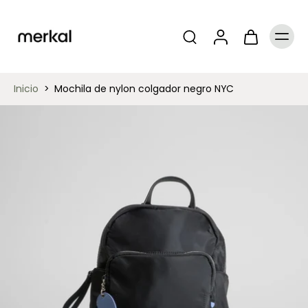
Inicio
>
Mochila de nylon colgador negro NYC