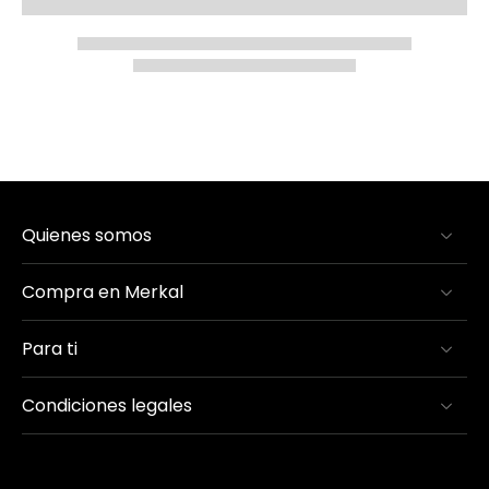
Quienes somos
Compra en Merkal
Para ti
Condiciones legales