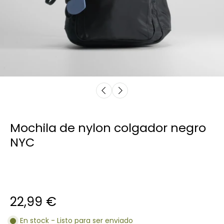
Mochila de nylon colgador negro
NYC
22,99 €
En stock - Listo para ser enviado