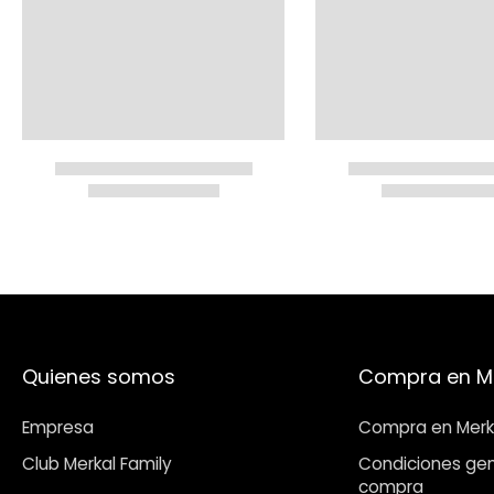
Quienes somos
Compra en M
Empresa
Compra en Merk
Club Merkal Family
Condiciones gen
compra