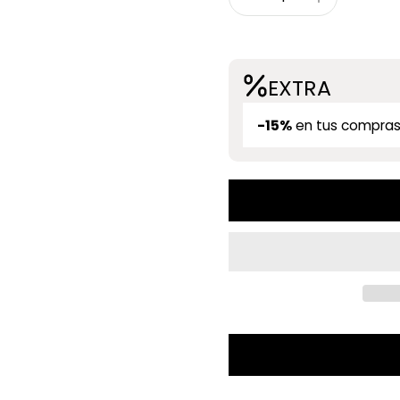
EXTRA
-15%
en tus compras