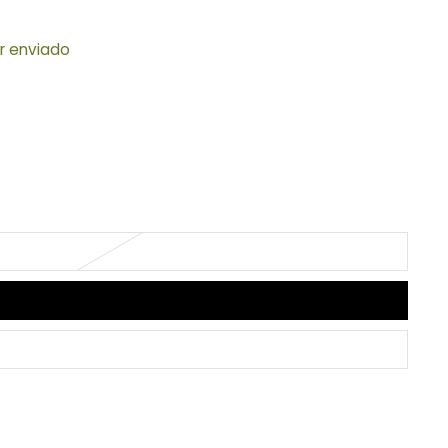
er enviado