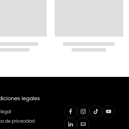
iciones legales
 legal
ica de privacidad