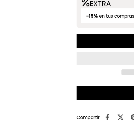
EXTRA
-15%
en tus compras
Compartir