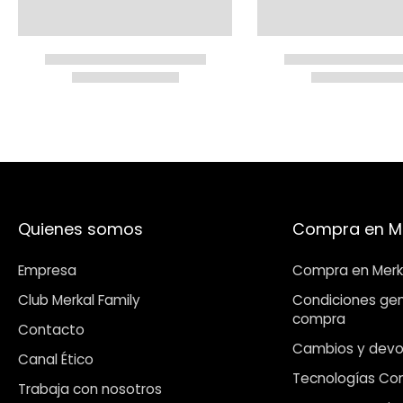
Quienes somos
Compra en M
Empresa
Compra en Merk
Club Merkal Family
Condiciones gen
compra
Contacto
Cambios y devo
Canal Ético
Tecnologías Co
Trabaja con nosotros