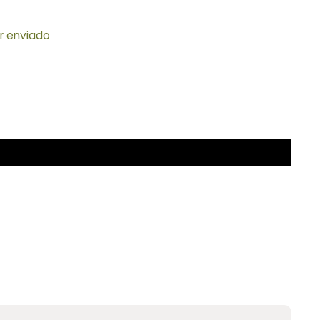
er enviado