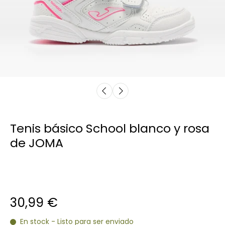
Tenis básico School blanco y rosa
de JOMA
30,99 €
En stock - Listo para ser enviado