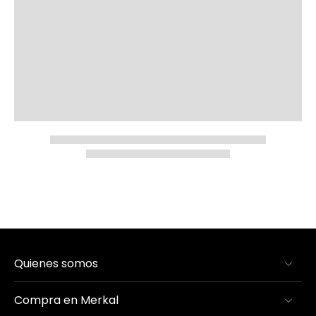
Quienes somos
Compra en Merkal