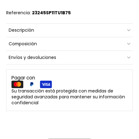
Referencia:
23245SP11TU1B75
Descripción
Composición
Envíos y devoluciones
Pagar con
Su transacción está protegida con medidas de
seguridad avanzadas para mantener su información
confidencial