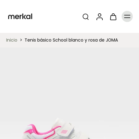
Inicio
>
Tenis básico School blanco y rosa de JOMA