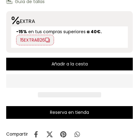
Guía de tallas
EXTRA
-15%
en tus compras superiores
a 40€.
15EXTRA826
Añadir a la cesta
Reserva en tienda
Compartir